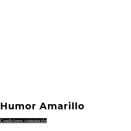
Humor Amarillo
Condiciones contratación